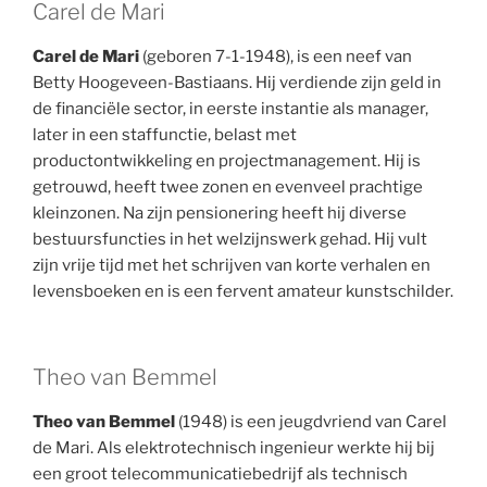
Carel de Mari
Carel de Mari
(geboren 7-1-1948), is een neef van
Betty Hoogeveen-Bastiaans. Hij verdiende zijn geld in
de financiële sector, in eerste instantie als manager,
later in een staffunctie, belast met
productontwikkeling en projectmanagement. Hij is
getrouwd, heeft twee zonen en evenveel prachtige
kleinzonen. Na zijn pensionering heeft hij diverse
bestuursfuncties in het welzijnswerk gehad. Hij vult
zijn vrije tijd met het schrijven van korte verhalen en
levensboeken en is een fervent amateur kunstschilder.
Theo van Bemmel
Theo van Bemmel
(1948) is een jeugdvriend van Carel
de Mari. Als elektrotechnisch ingenieur werkte hij bij
een groot telecommunicatiebedrijf als technisch