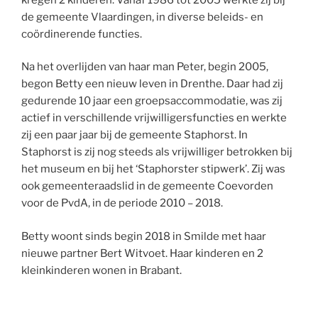
de gemeente Vlaardingen, in diverse beleids- en
coördinerende functies.
Na het overlijden van haar man Peter, begin 2005,
begon Betty een nieuw leven in Drenthe. Daar had zij
gedurende 10 jaar een groepsaccommodatie, was zij
actief in verschillende vrijwilligersfuncties en werkte
zij een paar jaar bij de gemeente Staphorst. In
Staphorst is zij nog steeds als vrijwilliger betrokken bij
het museum en bij het ‘Staphorster stipwerk’. Zij was
ook gemeenteraadslid in de gemeente Coevorden
voor de PvdA, in de periode 2010 – 2018.
Betty woont sinds begin 2018 in Smilde met haar
nieuwe partner Bert Witvoet. Haar kinderen en 2
kleinkinderen wonen in Brabant.